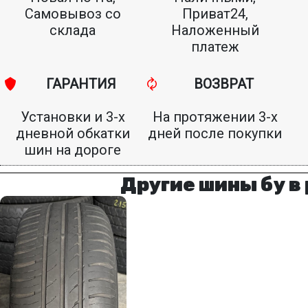
Самовывоз со
Приват24,
склада
Наложенный
платеж
ГАРАНТИЯ
ВОЗВРАТ
Установки и 3-х
На протяжении 3-х
дневной обкатки
дней после покупки
шин на дороге
Другие шины бу в