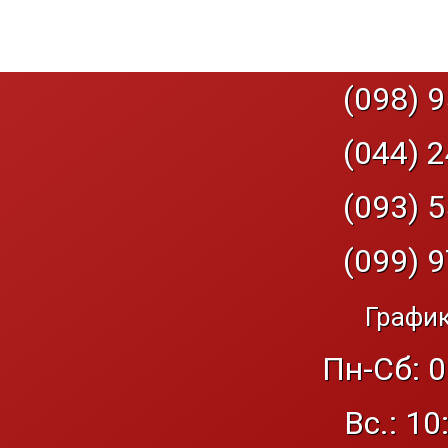
(098) 9
(044) 2
(093) 5
(099) 9
График
Пн-Сб: 0
Вс.: 10