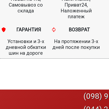
Самовывоз со
Приват24,
склада
Наложенный
платеж
ГАРАНТИЯ
ВОЗВРАТ
Установки и 3-х
На протяжении 3-х
дневной обкатки
дней после покупки
шин на дороге
(098) 9