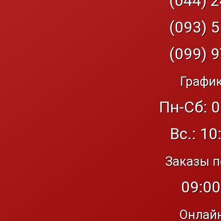
(044) 2
(093) 5
(099) 9
График
Пн-Сб: 0
Вс.: 10
Заказы п
09:00
Онлайн