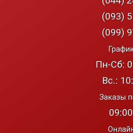
(044) 2
(093) 5
(099) 9
График
Пн-Сб: 0
Вс.: 10
Заказы п
09:00
Онлайн