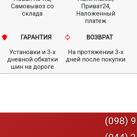
Самовывоз со
Приват24,
склада
Наложенный
платеж
ГАРАНТИЯ
ВОЗВРАТ
Установки и 3-х
На протяжении 3-х
дневной обкатки
дней после покупки
шин на дороге
(098) 9