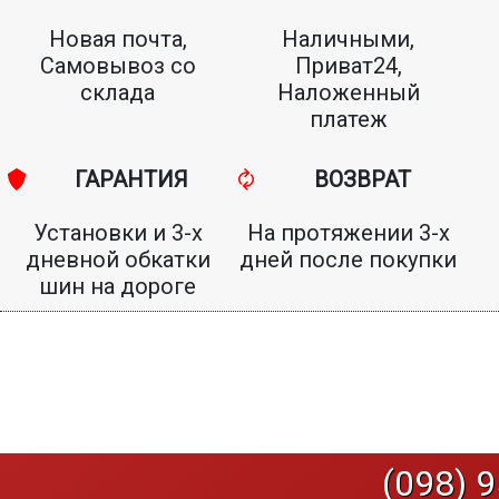
Новая почта,
Наличными,
Самовывоз со
Приват24,
склада
Наложенный
платеж
ГАРАНТИЯ
ВОЗВРАТ
Установки и 3-х
На протяжении 3-х
дневной обкатки
дней после покупки
шин на дороге
(098) 9