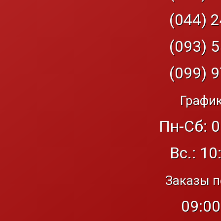
(044) 2
(093) 5
(099) 9
График
Пн-Сб: 0
Вс.: 10
Заказы п
09:00