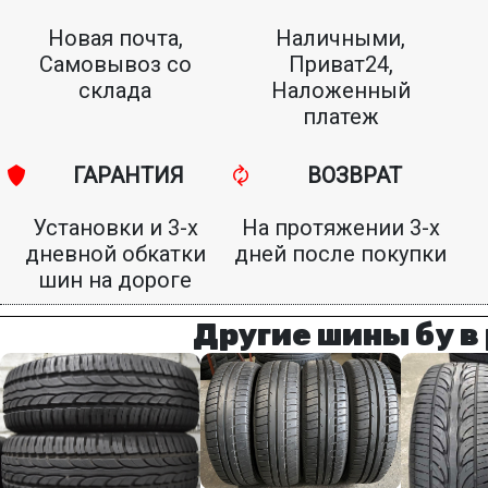
Новая почта,
Наличными,
Самовывоз со
Приват24,
склада
Наложенный
платеж
ГАРАНТИЯ
ВОЗВРАТ
Установки и 3-х
На протяжении 3-х
дневной обкатки
дней после покупки
шин на дороге
Другие шины бу в