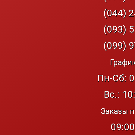
(044) 2
(093) 5
(099) 9
График
Пн-Сб: 0
Вс.: 10
Заказы п
09:00