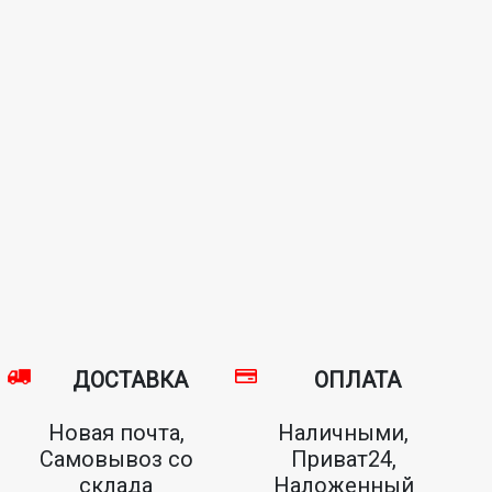
ДОСТАВКА
ОПЛАТА
Новая почта,
Наличными,
Самовывоз со
Приват24,
склада
Наложенный