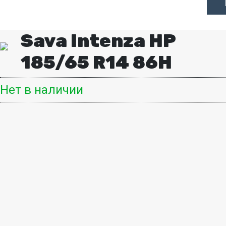
Sava Intenza HP
185/65 R14 86H
Нет в наличии