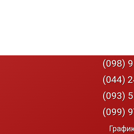
(098) 9
(044) 2
(093) 5
(099) 9
График