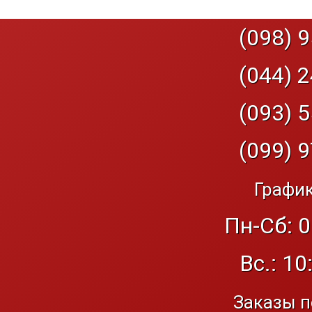
(098) 9
(044) 2
(093) 5
(099) 9
График
Пн-Сб: 0
Вс.: 10
Заказы п