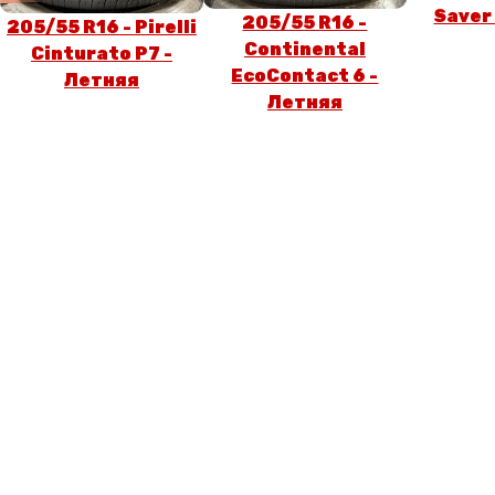
Saver
205/55 R16 -
205/55 R16 - Pirelli
Continental
Cinturato P7 -
EcoContact 6 -
Летняя
Летняя