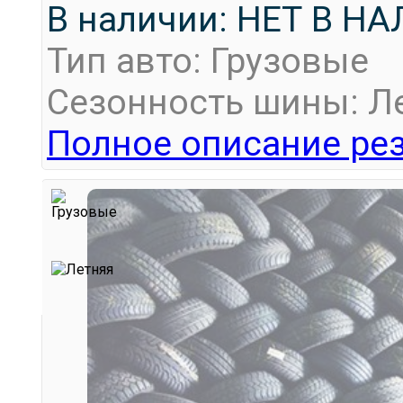
В наличии: НЕТ В Н
Тип авто: Грузовые
Сезонность шины: Л
Полное описание рез