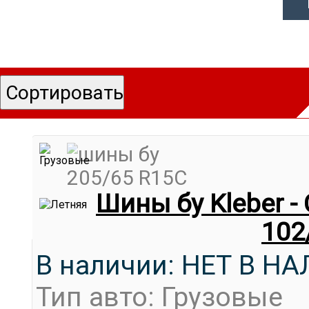
Шины бу Kleber -
102
В наличии: НЕТ В Н
Тип авто: Грузовые