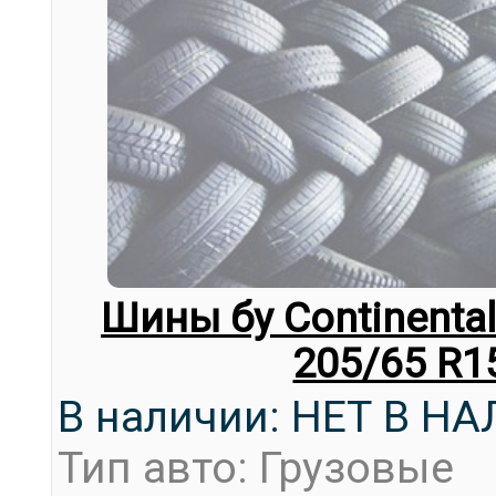
Шины бу Continental
205/65 R1
В наличии: НЕТ В Н
Тип авто: Грузовые