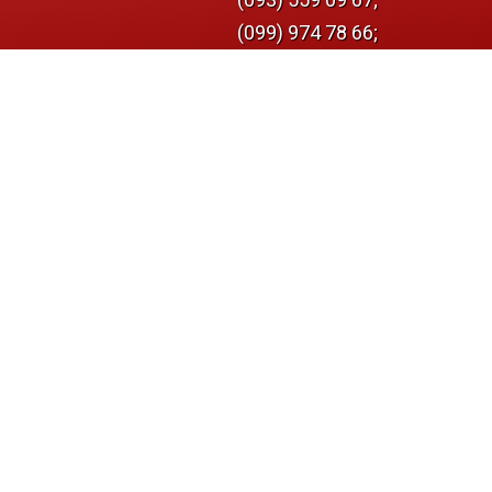
(099) 974 78 66;