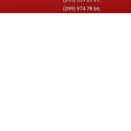
(099) 974 78 66;