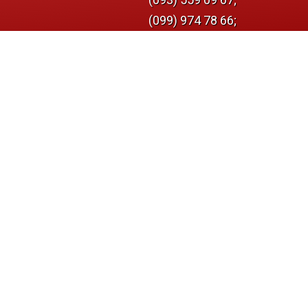
(099) 974 78 66;