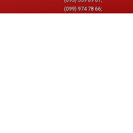
(099) 974 78 66;