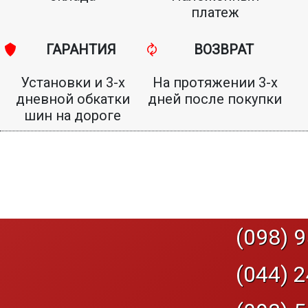
платеж
ГАРАНТИЯ
ВОЗВРАТ
Установки и 3-х
На протяжении 3-х
дневной обкатки
дней после покупки
шин на дороге
(098) 9
(044) 2