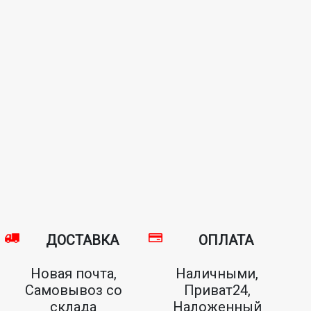
ДОСТАВКА
ОПЛАТА
Новая почта,
Наличными,
Самовывоз со
Приват24,
склада
Наложенный