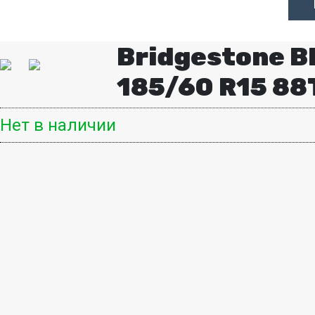
Bridgestone B
185/60 R15 88
Нет в наличии