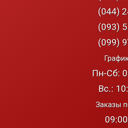
(044) 2
(093) 5
(099) 9
График
Пн-Сб: 0
Вс.: 10
Заказы п
09:00