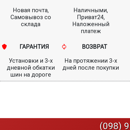
Новая почта,
Наличными,
Самовывоз со
Приват24,
склада
Наложенный
платеж
ГАРАНТИЯ
ВОЗВРАТ
Установки и 3-х
На протяжении 3-х
дневной обкатки
дней после покупки
шин на дороге
(098) 9