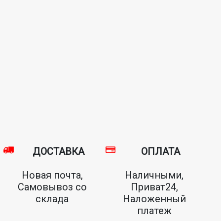
ДОСТАВКА
ОПЛАТА
Новая почта,
Наличными,
Самовывоз со
Приват24,
склада
Наложенный
платеж