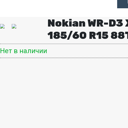
Nokian WR-D3 
185/60 R15 88
Нет в наличии