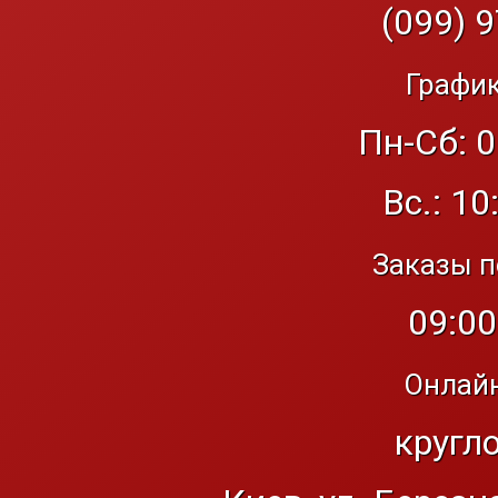
(099) 9
График
Пн-Сб: 0
Вс.: 10
Заказы п
09:00
Онлайн
кругл