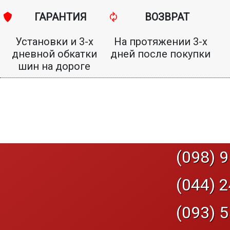
ГАРАНТИЯ
ВОЗВРАТ
Установки и 3-х
На протяжении 3-х
дневной обкатки
дней после покупки
шин на дороге
(098) 9
(044) 2
(093) 5