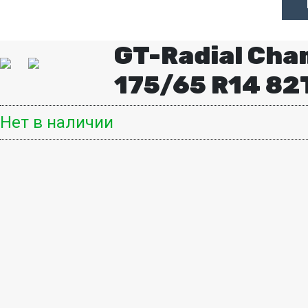
GT-Radial Cha
175/65 R14 82
Нет в наличии