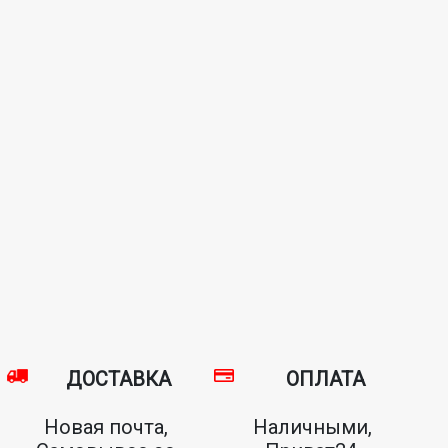
ДОСТАВКА
ОПЛАТА
Новая почта,
Наличными,