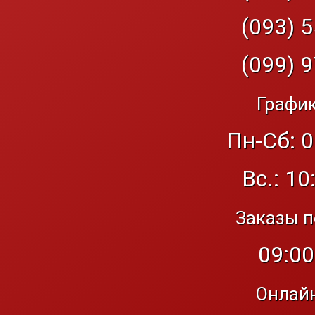
(093) 5
(099) 9
График
Пн-Сб: 0
Вс.: 10
Заказы п
09:00
Онлайн