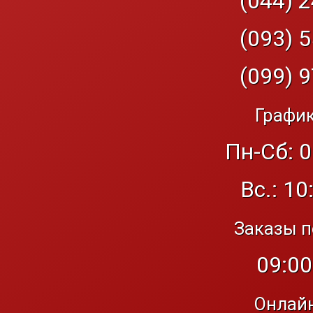
(044) 2
(093) 5
(099) 9
График
Пн-Сб: 0
Вс.: 10
Заказы п
09:00
Онлайн