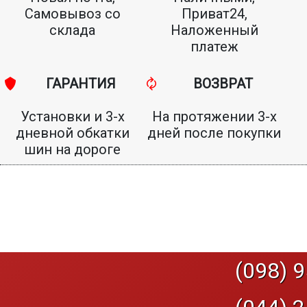
Самовывоз со
Приват24,
склада
Наложенный
платеж
ГАРАНТИЯ
ВОЗВРАТ
Установки и 3-х
На протяжении 3-х
дневной обкатки
дней после покупки
шин на дороге
(098) 9