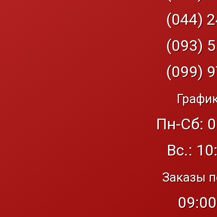
(044) 2
(093) 5
(099) 9
График
Пн-Сб: 0
Вс.: 10
Заказы п
09:00