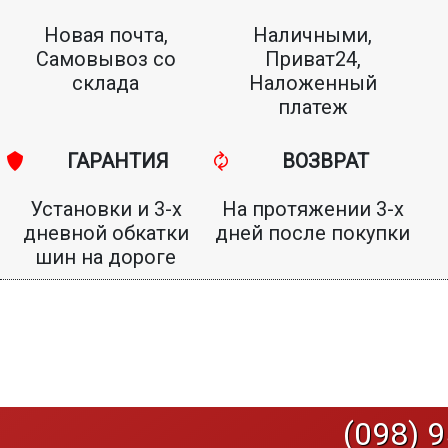
Новая почта,
Наличными,
Самовывоз со
Приват24,
склада
Наложенный
платеж
ГАРАНТИЯ
ВОЗВРАТ
Установки и 3-х
На протяжении 3-х
дневной обкатки
дней после покупки
шин на дороге
(098) 9