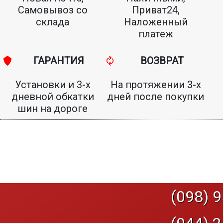
Самовывоз со
Приват24,
склада
Наложенный
платеж
ГАРАНТИЯ
ВОЗВРАТ
Установки и 3-х
На протяжении 3-х
дневной обкатки
дней после покупки
шин на дороге
(098) 9