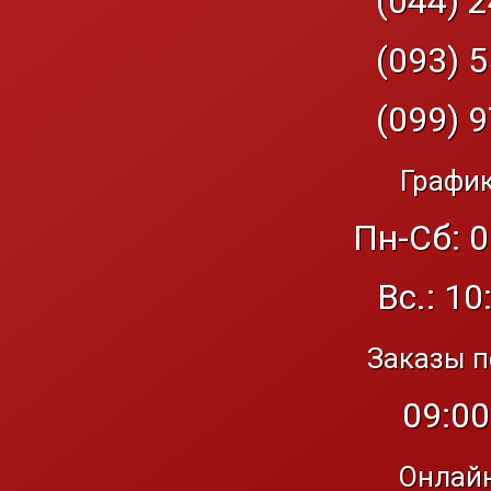
(044) 2
(093) 5
(099) 9
График
Пн-Сб: 0
Вс.: 10
Заказы п
09:00
Онлайн