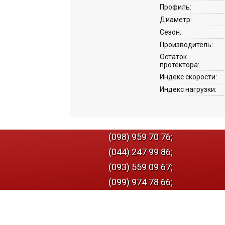
Профиль:
Диаметр:
Сезон:
Производитель:
Остаток
протектора:
Индекс скорости:
Индекс нагрузки:
(098) 959 70 76;
(044) 247 99 86;
(093) 559 09 67;
(099) 974 78 66;